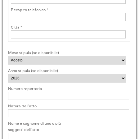
Recapito telefonico *
Città *
Mese stipula (se disponibile)
Anno stipula (se disponibile)
Numero repertorio
Natura dell'atto
Nome e cognome di uno o più
soggetti dell'atto